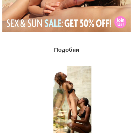
Подобни