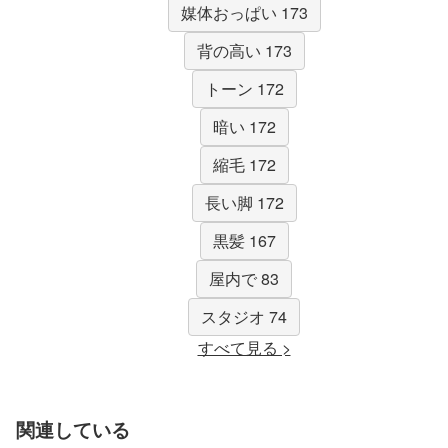
媒体おっぱい 173
背の高い 173
トーン 172
暗い 172
縮毛 172
長い脚 172
黒髪 167
屋内で 83
スタジオ 74
すべて見る >
関連している