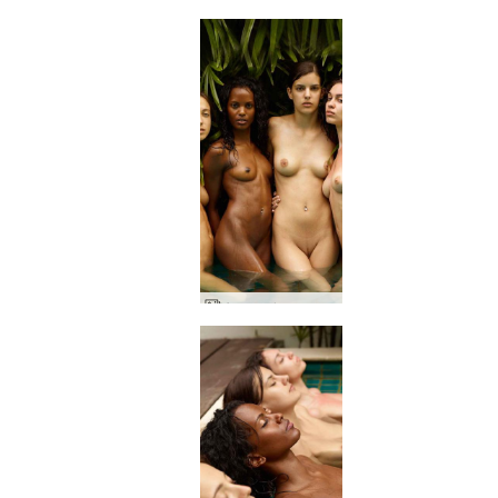
キャンディス、エンジェリー、キキ ドリームチーム