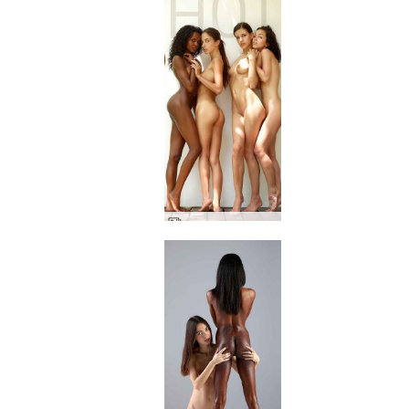
キャンディス エンジェリー バレリー キキ ポーズ