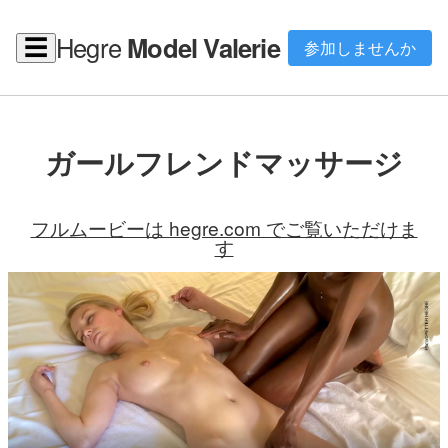
Hegre
Model Valerie
☰
参加しませんか
ガールフレンドマッサージ
フルムービーは hegre.com でご覧いただけま
す