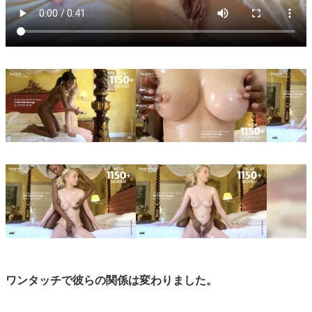
ワンタッチで彼らの関係は変わりました。