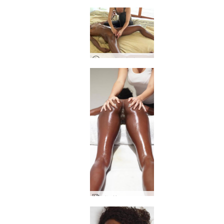
エロチックベットマッサージ
バレリー エロチックマッサージ