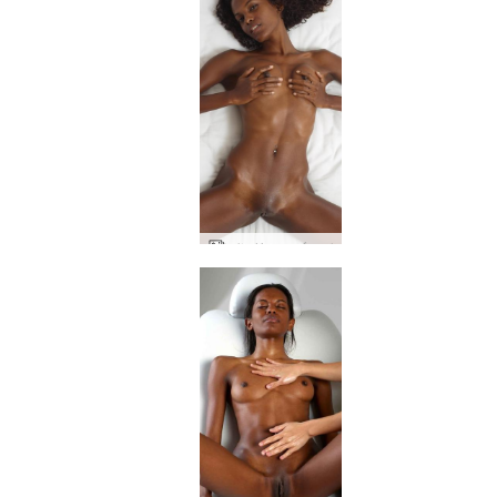
バレリー ブルバ