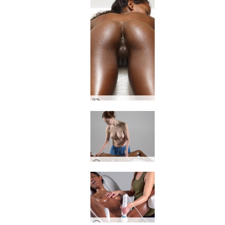
バレリー セルフマッサージパート１
エロレイキマッサージ
トリプルマジックオーガズムマッサージ