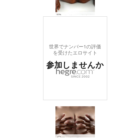
バレリー オイリータッチ
世界でナンバー1の評価
を受けたエロサイト
参加しませんか