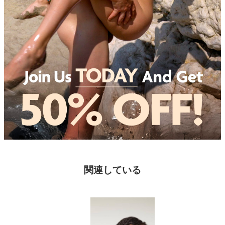
関連している