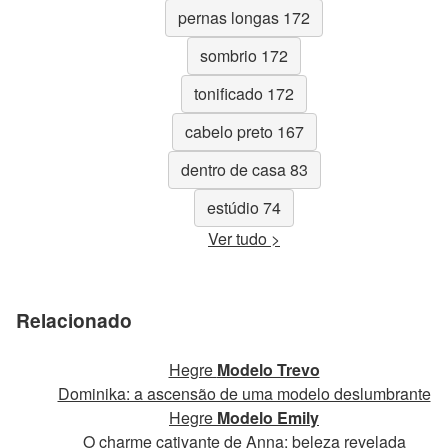
pernas longas 172
sombrio 172
tonificado 172
cabelo preto 167
dentro de casa 83
estúdio 74
Ver tudo >
Relacionado
Hegre
Modelo Trevo
Dominika: a ascensão de uma modelo deslumbrante
Hegre
Modelo Emily
O charme cativante de Anna: beleza revelada