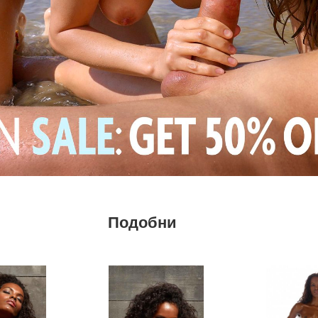
Подобни