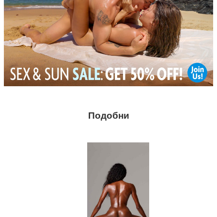
Подобни