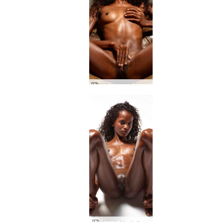
Valerie model passion