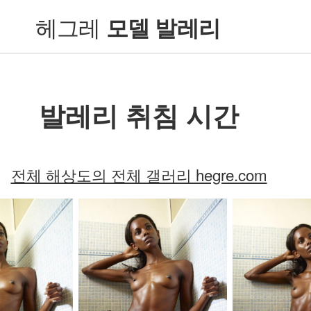
헤그레
모델 발레리
발레리 취침 시간
전체 해상도의 전체 갤러리 hegre.com