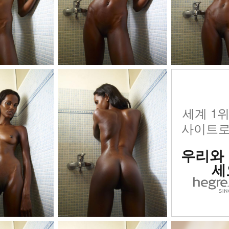
세계 1
사이트로
우리와
세