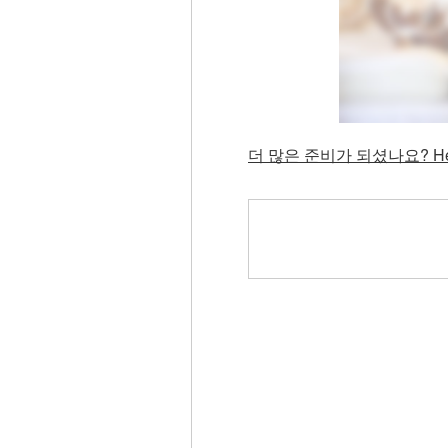
더 많은 준비가 되셨나요? He