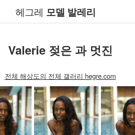
헤그레
모델 발레리
Valerie 젖은 과 멋진
전체 해상도의 전체 갤러리 hegre.com