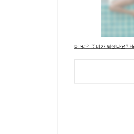
더 많은 준비가 되셨나요? He