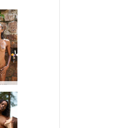
Valerie 샤워 및 면도 부분 3