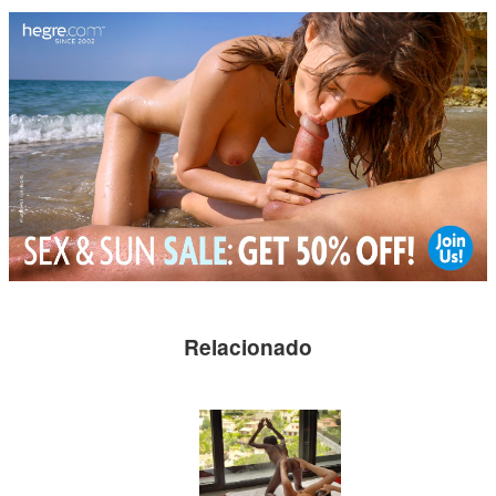
Relacionado