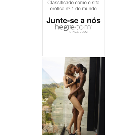
Classificado como o site
erótico nº 1 do mundo
Junte-se a nós