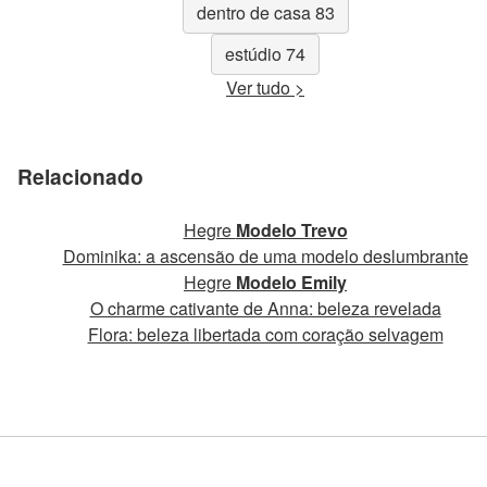
dentro de casa 83
estúdio 74
Ver tudo >
Relacionado
Hegre
Modelo Trevo
Dominika: a ascensão de uma modelo deslumbrante
Hegre
Modelo Emily
O charme cativante de Anna: beleza revelada
Flora: beleza libertada com coração selvagem