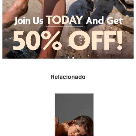
Relacionado