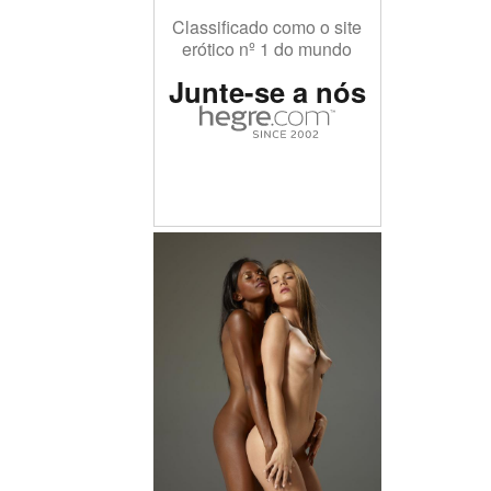
Classificado como o site
erótico nº 1 do mundo
Junte-se a nós