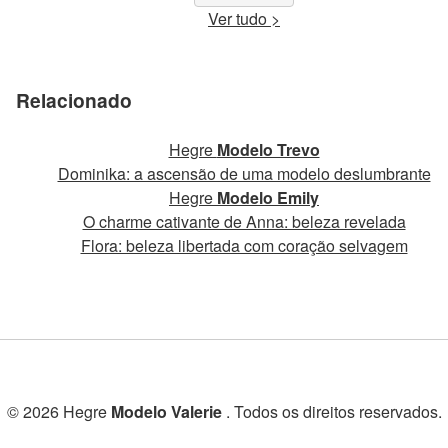
Ver tudo >
Relacionado
Hegre
Modelo Trevo
Dominika: a ascensão de uma modelo deslumbrante
Hegre
Modelo Emily
O charme cativante de Anna: beleza revelada
Flora: beleza libertada com coração selvagem
© 2026 Hegre
Modelo Valerie
. Todos os direitos reservados.