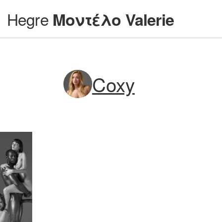
Hegre
Μοντέλο Valerie
Coxy