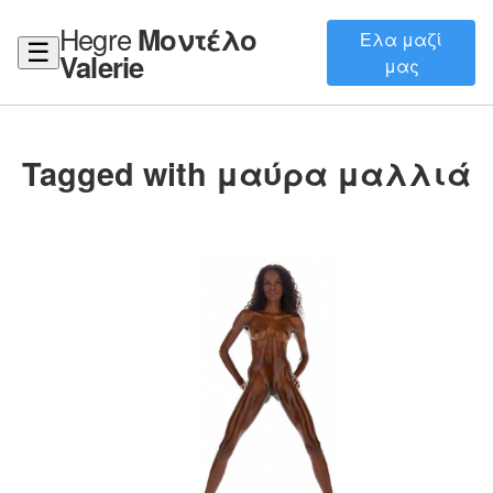
Hegre
Μοντέλο
Ελα μαζί
☰
Valerie
μας
Tagged with μαύρα μαλλιά