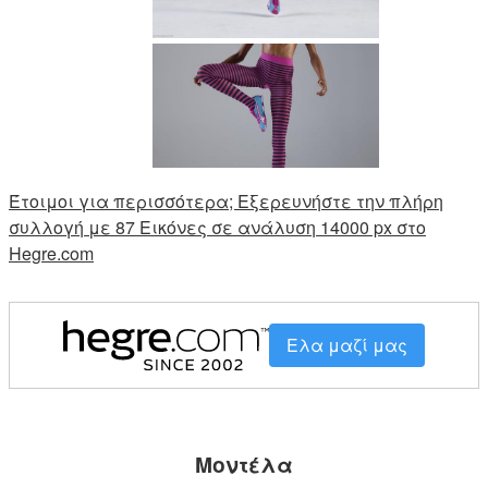
Έτοιμοι για περισσότερα; Εξερευνήστε την πλήρη
συλλογή με 87 Εικόνες σε ανάλυση 14000 px στο
Hegre.com
Ελα μαζί μας
Μοντέλα