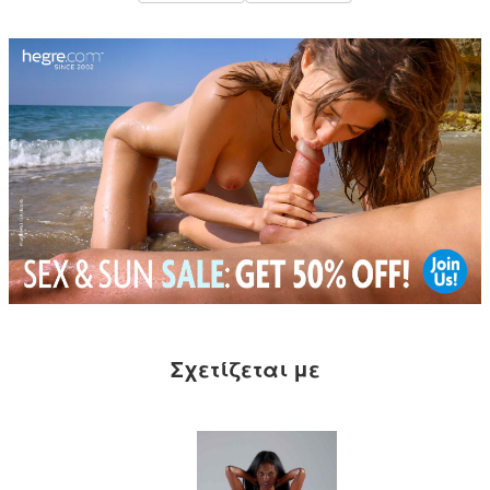
Σχετίζεται με