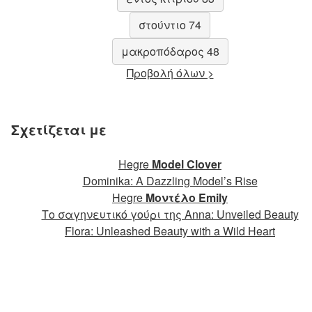
στούντιο 74
μακροπόδαρος 48
Προβολή όλων >
Σχετίζεται με
Hegre
Model Clover
Dominika: A Dazzling Model’s Rise
Hegre
Μοντέλο Emily
Το σαγηνευτικό γούρι της Anna: Unveiled Beauty
Flora: Unleashed Beauty with a Wild Heart