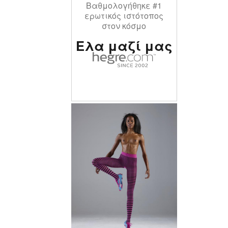
Βαθμολογήθηκε #1
ερωτικός ιστότοπος
στον κόσμο
Ελα μαζί μας