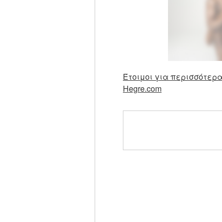
Έτοιμοι για περισσότερα
Hegre.com