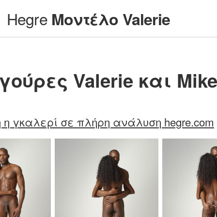
Hegre
Μοντέλο Valerie
γούρες Valerie και Mik
 η γκαλερί σε πλήρη ανάλυση hegre.com