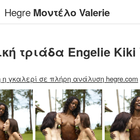
Hegre
Μοντέλο Valerie
κή τριάδα Engelie Kiki 
 η γκαλερί σε πλήρη ανάλυση hegre.com