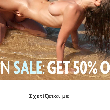
Σχετίζεται με