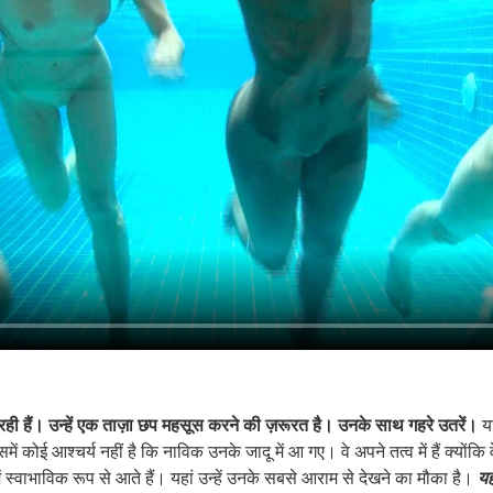
 रही हैं। उन्हें एक ताज़ा छप महसूस करने की ज़रूरत है। उनके साथ गहरे उतरें।
यद
ें कोई आश्चर्य नहीं है कि नाविक उनके जादू में आ गए। वे अपने तत्व में हैं क्योंकि
 स्वाभाविक रूप से आते हैं। यहां उन्हें उनके सबसे आराम से देखने का मौका है।
यह