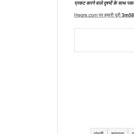
प्रकट करने वाले दृश्यों के साथ पकड
Hegre.com पर हमारी पूरी
3m58
छंटनी
श्यामला
य