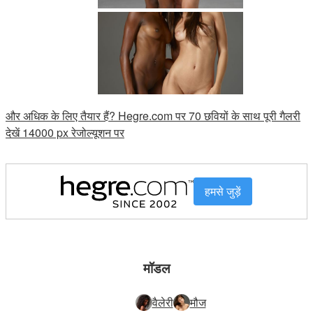
और अधिक के लिए तैयार हैं? Hegre.com पर 70 छवियों के साथ पूरी गैलरी
देखें 14000 px रेजोल्यूशन पर
हमसे जुड़ें
मॉडल
वैलेरी
मौज