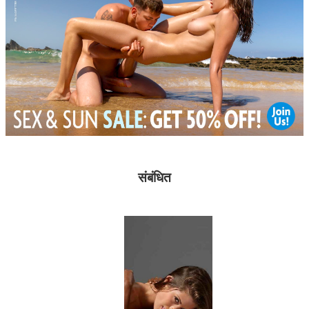
संबंधित