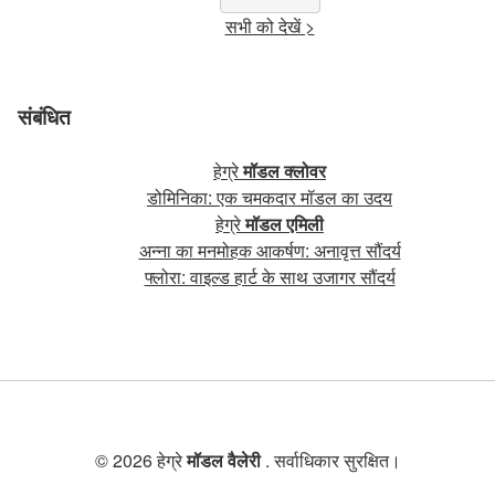
सभी को देखें >
संबंधित
हेग्रे
मॉडल क्लोवर
डोमिनिका: एक चमकदार मॉडल का उदय
हेग्रे
मॉडल एमिली
अन्ना का मनमोहक आकर्षण: अनावृत्त सौंदर्य
फ्लोरा: वाइल्ड हार्ट के साथ उजागर सौंदर्य
© 2026 हेग्रे
मॉडल वैलेरी
. सर्वाधिकार सुरक्षित।