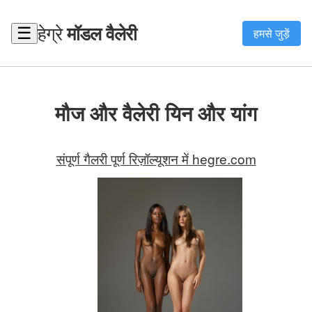
हेग्रे
मॉडल वैलेरी
☰
हमसे जुड़ें
मौज और वैलेरी यिन और यांग
संपूर्ण गैलरी पूर्ण रिज़ॉल्यूशन में hegre.com