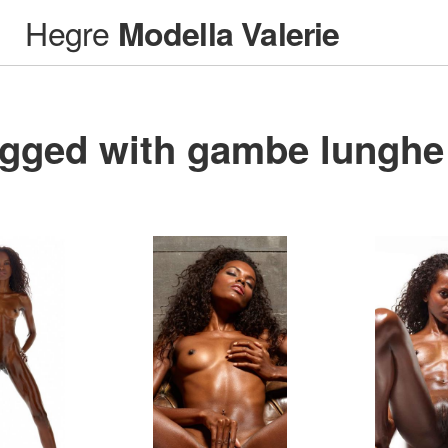
Hegre
Modella Valerie
gged with gambe lunghe