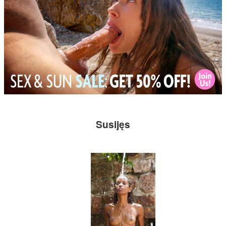
Susijęs